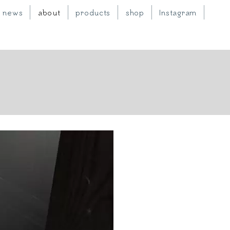
news
about
products
shop
Instagram